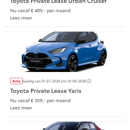
Toyota Private Lease Urban Cruiser
Nu vanaf € 489,- per maand
Lees meer
Actie
Geldig van
01-07-2026
t/m
01-09-2026
Toyota Private Lease Yaris
Nu vanaf € 359,- per maand
Lees meer