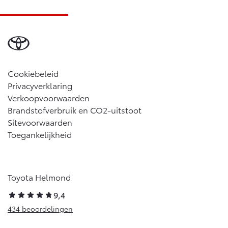
Cookiebeleid
Privacyverklaring
Verkoopvoorwaarden
Brandstofverbruik en CO2-uitstoot
Sitevoorwaarden
Toegankelijkheid
Toyota Helmond
9,4
434 beoordelingen