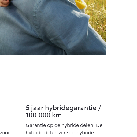
5 jaar hybridegarantie /
100.000 km
Garantie op de hybride delen. De
 voor
hybride delen zijn: de hybride