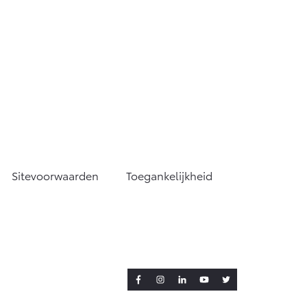
Sitevoorwaarden
Toegankelijkheid