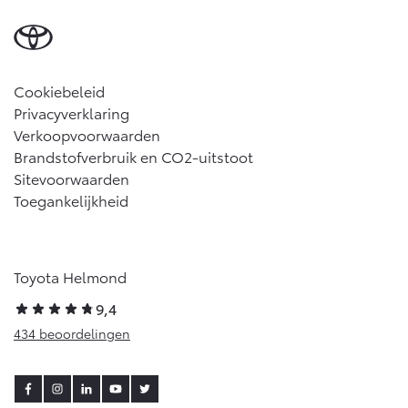
Cookiebeleid
Privacyverklaring
Verkoopvoorwaarden
Brandstofverbruik en CO2-uitstoot
Sitevoorwaarden
Toegankelijkheid
Toyota Helmond
9,4
434 beoordelingen