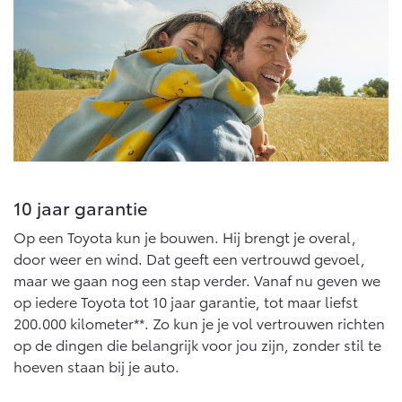
10 jaar garantie
Op een Toyota kun je bouwen. Hij brengt je overal,
door weer en wind. Dat geeft een vertrouwd gevoel,
maar we gaan nog een stap verder. Vanaf nu geven we
op iedere Toyota tot 10 jaar garantie, tot maar liefst
200.000 kilometer**. Zo kun je je vol vertrouwen richten
op de dingen die belangrijk voor jou zijn, zonder stil te
hoeven staan bij je auto.