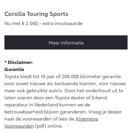
Corolla Touring Sports
Nu met € 2.000,- extra inruilwaarde
Meer informatie
* Disclaimer:
Garantie
Toyota biedt tot 10 jaar of 200.000 kilometer garantie
voor zowel nieuwe als bestaande klanten, voor nieuwe
maar ook gebruikte auto’s. Door het onderhoud uit te
laten voeren door een Toyota dealer of Erkend
reparateur in Nederland kunnen we de
betrouwbaarheid blijven garanderen. Vraag je dealer
naar de voorwaarden of lees de
Algemene
Voorwaarden
(pdf) online.