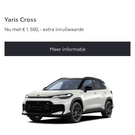
Yaris Cross
Nu met € 1.500,- extra inruilwaarde
Meer informatie