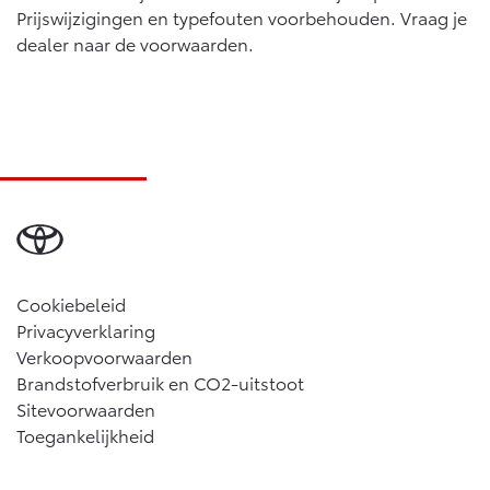
Prijswijzigingen en typefouten voorbehouden. Vraag je
dealer naar de voorwaarden.
Cookiebeleid
Privacyverklaring
Verkoopvoorwaarden
Brandstofverbruik en CO2-uitstoot
Sitevoorwaarden
Toegankelijkheid