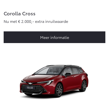
Corolla Cross
Nu met € 2.000,- extra inruilwaarde
Meer informatie