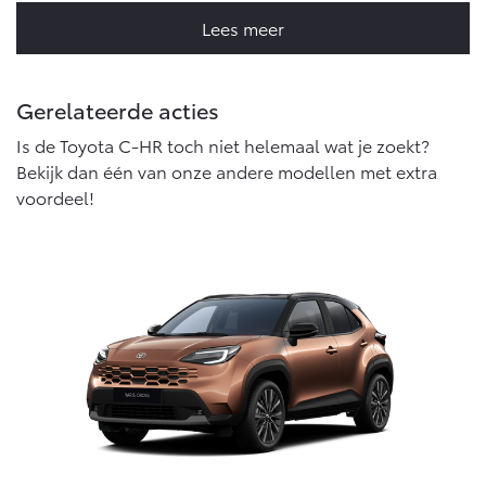
Lees meer
Gerelateerde acties
Is de Toyota C-HR toch niet helemaal wat je zoekt?
Bekijk dan één van onze andere modellen met extra
voordeel!