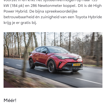
kW (184 pk) en 286 Newtonmeter koppel. Dít is dé High
Power Hybrid. De bijna spreekwoordelijke
betrouwbaarheid én zuinigheid van een Toyota Hybride
krijg je er gratis bij.
Méér!