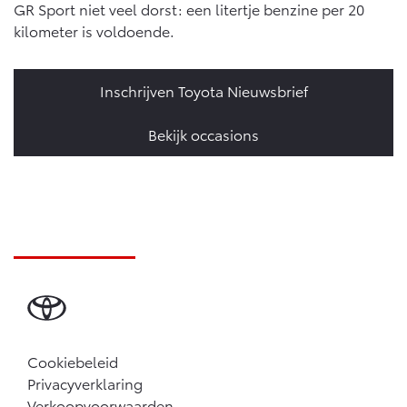
GR Sport niet veel dorst: een litertje benzine per 20
kilometer is voldoende.
Inschrijven Toyota Nieuwsbrief
Bekijk occasions
Cookiebeleid
Privacyverklaring
Verkoopvoorwaarden