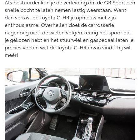
Als bestuurder kun je de verleiding om de GR Sport een
snelle bocht te laten nemen lastig weerstaan. Want
dan verrast de Toyota C-HR je opnieuw met zijn
enthousiasme. Overhellen doet de carrosserie
nagenoeg niet, de wielen volgen keurig het spoor dat
je gekozen hebt en het stuurwiel en gaspedaal laten je
precies voelen wat de Toyota C-HR ervan vindt: hij wil
méér!