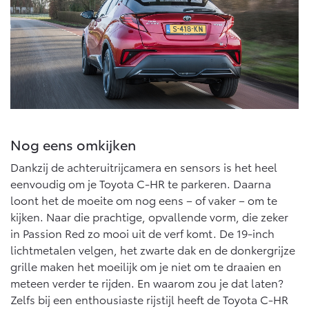
Nog eens omkijken
Dankzij de achteruitrijcamera en sensors is het heel
eenvoudig om je Toyota C-HR te parkeren. Daarna
loont het de moeite om nog eens – of vaker – om te
kijken. Naar die prachtige, opvallende vorm, die zeker
in Passion Red zo mooi uit de verf komt. De 19-inch
lichtmetalen velgen, het zwarte dak en de donkergrijze
grille maken het moeilijk om je niet om te draaien en
meteen verder te rijden. En waarom zou je dat laten?
Zelfs bij een enthousiaste rijstijl heeft de Toyota C-HR