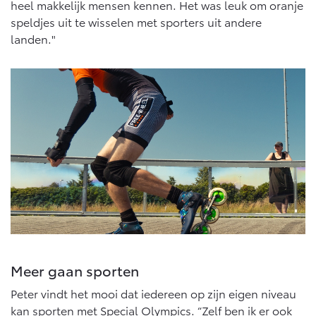
heel makkelijk mensen kennen. Het was leuk om oranje
speldjes uit te wisselen met sporters uit andere
landen."
Meer gaan sporten
Peter vindt het mooi dat iedereen op zijn eigen niveau
kan sporten met Special Olympics. “Zelf ben ik er ook