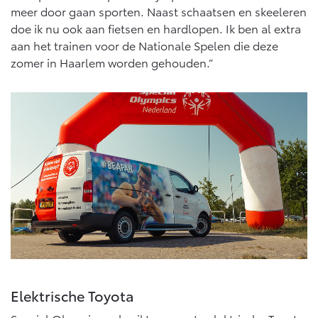
meer door gaan sporten. Naast schaatsen en skeeleren
doe ik nu ook aan fietsen en hardlopen. Ik ben al extra
aan het trainen voor de Nationale Spelen die deze
zomer in Haarlem worden gehouden.”
Elektrische Toyota