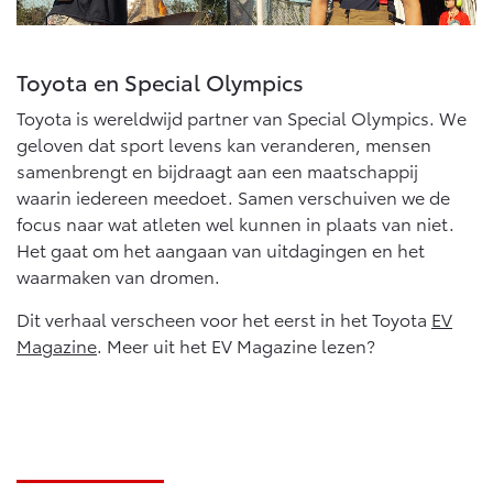
Toyota en Special Olympics
Toyota is wereldwijd partner van Special Olympics. We
geloven dat sport levens kan veranderen, mensen
samenbrengt en bijdraagt aan een maatschappij
waarin iedereen meedoet. Samen verschuiven we de
focus naar wat atleten wel kunnen in plaats van niet.
Het gaat om het aangaan van uitdagingen en het
waarmaken van dromen.
Dit verhaal verscheen voor het eerst in het Toyota
EV
Magazine
. Meer uit het EV Magazine lezen?