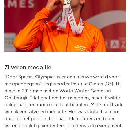
Zilveren medaille
“Door Special Olympics is er een nieuwe wereld voor
me opengegaan”, zegt sporter Peter le Clercq (37). Hij
deed in 2017 mee met de World Winter Games in
Oostenrijk. “Het gaat om het meedoen, maar ik wilde
ook graag een mooi resultaat behalen. Met shorttrack
won ik een zilveren medaille. Het was fantastisch om
daar op het podium te staan. Mijn ouders en broer
waren er ook bij. Verder leer je tijdens zo’n evenement