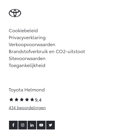
Cookiebeleid
Privacyverklaring
Verkoopvoorwaarden
Brandstofverbruik en CO2-uitstoot
Sitevoorwaarden
Toegankelijkheid
Toyota Helmond
9,4
434 beoordelingen