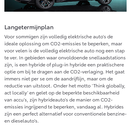
Langetermijnplan
Voor sommigen zijn volledig elektrische auto’s de
ideale oplossing om CO2-emissies te beperken, maar
voor velen is de volledig elektrische auto nog een stap
te ver. In gebieden waar onvoldoende snellaadstations
zijn, is een hybride of plug-in hybride een praktischere
optie om bij te dragen aan de CO2-verlaging. Het gaat
immers niet per se om de aandrijflijn, maar om de
reductie van uitstoot. Onder het motto ‘Think globally,
act locally’ en gelet op de beperkte beschikbaarheid
van accu’s, zijn hybrideauto’s de manier om CO2-
emissies ingrijpend te beperken, vandaag al. Hybrides
zijn een perfect alternatief voor conventionele benzine-
en dieselauto’s.