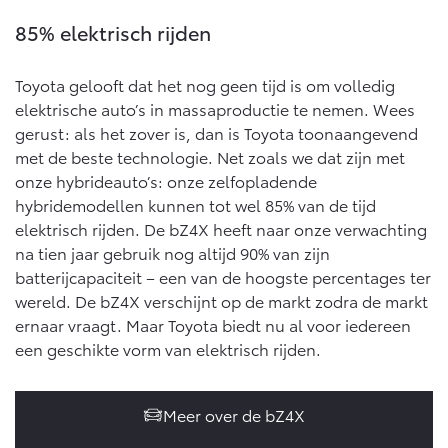
85% elektrisch rijden
Toyota gelooft dat het nog geen tijd is om volledig
elektrische auto’s in massaproductie te nemen. Wees
gerust: als het zover is, dan is Toyota toonaangevend
met de beste technologie. Net zoals we dat zijn met
onze hybrideauto’s: onze zelfopladende
hybridemodellen kunnen tot wel 85% van de tijd
elektrisch rijden. De bZ4X heeft naar onze verwachting
na tien jaar gebruik nog altijd 90% van zijn
batterijcapaciteit – een van de hoogste percentages ter
wereld. De bZ4X verschijnt op de markt zodra de markt
ernaar vraagt. Maar Toyota biedt nu al voor iedereen
een geschikte vorm van elektrisch rijden.
Meer over de bZ4X