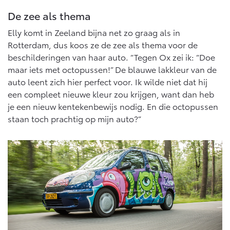
De zee als thema
Elly komt in Zeeland bijna net zo graag als in
Rotterdam, dus koos ze de zee als thema voor de
beschilderingen van haar auto. “Tegen Ox zei ik: “Doe
maar iets met octopussen!” De blauwe lakkleur van de
auto leent zich hier perfect voor. Ik wilde niet dat hij
een compleet nieuwe kleur zou krijgen, want dan heb
je een nieuw kentekenbewijs nodig. En die octopussen
staan toch prachtig op mijn auto?”