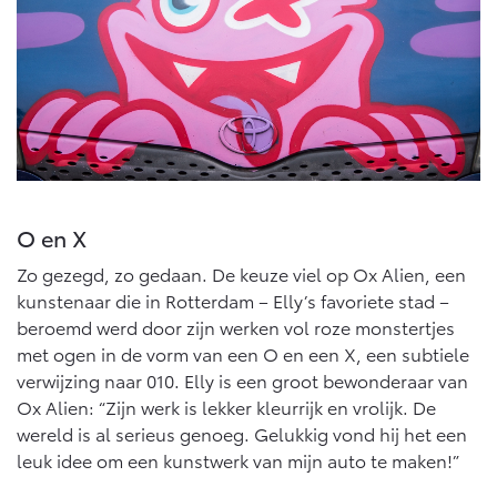
O en X
Zo gezegd, zo gedaan. De keuze viel op Ox Alien, een
kunstenaar die in Rotterdam – Elly’s favoriete stad –
beroemd werd door zijn werken vol roze monstertjes
met ogen in de vorm van een O en een X, een subtiele
verwijzing naar 010. Elly is een groot bewonderaar van
Ox Alien: “Zijn werk is lekker kleurrijk en vrolijk. De
wereld is al serieus genoeg. Gelukkig vond hij het een
leuk idee om een kunstwerk van mijn auto te maken!”