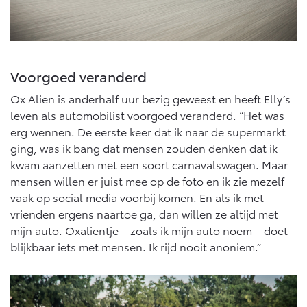
Voorgoed veranderd
Ox Alien is anderhalf uur bezig geweest en heeft Elly’s
leven als automobilist voorgoed veranderd. “Het was
erg wennen. De eerste keer dat ik naar de supermarkt
ging, was ik bang dat mensen zouden denken dat ik
kwam aanzetten met een soort carnavalswagen. Maar
mensen willen er juist mee op de foto en ik zie mezelf
vaak op social media voorbij komen. En als ik met
vrienden ergens naartoe ga, dan willen ze altijd met
mijn auto. Oxalientje – zoals ik mijn auto noem – doet
blijkbaar iets met mensen. Ik rijd nooit anoniem.”